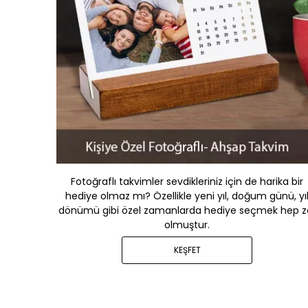
Fotoğraflı takvimler sevdikleriniz için de harika bir
hediye olmaz mı? Özellikle yeni yıl, doğum günü, yı
dönümü gibi özel zamanlarda hediye seçmek hep z
olmuştur.
KEŞFET