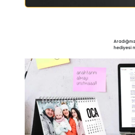
Aradığınız
hediyesi 