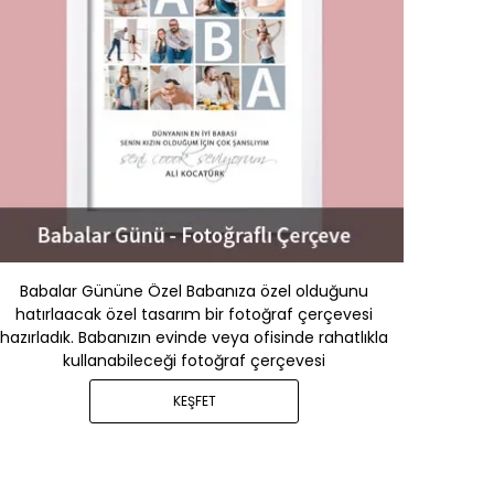
Babalar Gününe Özel Babanıza özel olduğunu
hatırlaacak özel tasarım bir fotoğraf çerçevesi
hazırladık. Babanızın evinde veya ofisinde rahatlıkla
kullanabileceği fotoğraf çerçevesi
KEŞFET