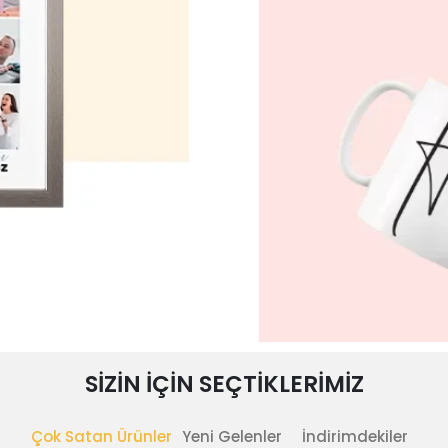
SİZİN İÇİN SEÇTİKLERİMİZ
Çok Satan Ürünler
Yeni Gelenler
İndirimdekiler