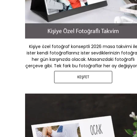
Kişiye özel fotoğraf konseptli 2026 masa takvimi il
ister kendi fotoğraflarınız ister sevdiklerinizin fotoğra
her gün karşınızda olacak. Masanızdaki fotoğraflı
çerçeve gibi. Tek fark bu fotoğraflar her ay değişiyor
KEŞFET