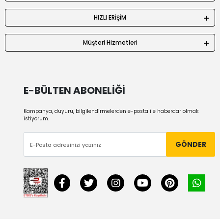
HIZLI ERİŞİM
Müşteri Hizmetleri
E-BÜLTEN ABONELİĞİ
Kampanya, duyuru, bilgilendirmelerden e-posta ile haberdar olmak
istiyorum.
GÖNDER