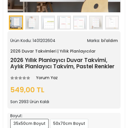
Ürün Kodu:
1401202604
Marka:
bi'aldım
2026 Duvar Takvimleri | Yıllık Planlayıcılar
2026 Yıllık Planlayıcı Duvar Takvimi,
Aylık Planlayıcı Takvim, Pastel Renkler
Yorum Yaz
549,00 TL
Son
2993
Ürün Kaldı
Boyut:
35x50cm Boyut
50x70cm Boyut