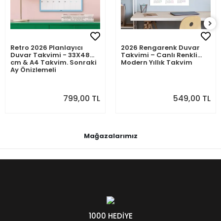
Retro 2026 Planlayıcı
2026 Rengarenk Duvar
Duvar Takvimi - 33X48
Takvimi – Canlı Renkli
cm & A4 Takvim. Sonraki
Modern Yıllık Takvim
Ay Önizlemeli
799,00 TL
549,00 TL
Mağazalarımız
1000 HEDİYE