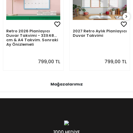
Retro 2026 Planlayıcı
2027 Retro Aylık Planlayıcı
Duvar Takvimi - 33X48
Duvar Takvimi
cm & A4 Takvim. Sonraki
Ay Önizlemeli
799,00 TL
799,00 TL
Mağazalarımız
1000 HEDİYE