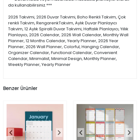
da kullanabilirsiniz.***
2026 Takvimi, 2026 Duvar Takvimi, Boho Renkli Takvim, Çok
renkli Takvim, RengarenkTakvim, Aylık Duvar Planlayıcı
Takvim, 12 Aylık Spiralli Duvar Takvimi, Haftalık Planlayıcı, Yıllık
Planlayıcı, 2026 Calendar, 2026 Wall Calendar, Monthly Wall
Planner, 12 Months Calendar, Yearly Planner, 2026 Year
Planner, 2026 Wall Planner, Colorful, Hanging Calendar,
Organizer Calendar, Functional Calendar, Convenient
Calendar, Minimalist, Minimal Design, Monthly Planner,
Weekly Planner, Yearly Planner
Benzer Ürünler