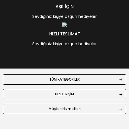
AŞK İÇİN
Sevdiğiniz kişiye özgün hediyeler
HIZLI TESLİMAT
Sevdiğiniz kişiye özgün hediyeler
TÜM KATEGORİLER
HIZLI ERİŞİM
Müşteri Hizmetleri