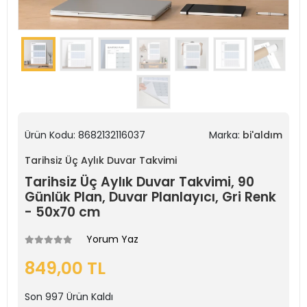
Ürün Kodu:
8682132116037
Marka:
bi'aldım
Tarihsiz Üç Aylık Duvar Takvimi
Tarihsiz Üç Aylık Duvar Takvimi, 90
Günlük Plan, Duvar Planlayıcı, Gri Renk
- 50x70 cm
Yorum Yaz
849,00 TL
Son
997
Ürün Kaldı