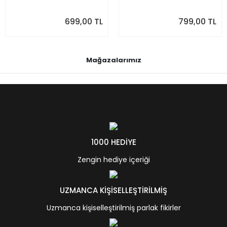
699,00 TL
799,00 TL
Mağazalarımız
1000 HEDİYE
Zengin hediye içeriği
UZMANCA KİŞİSELLEŞTİRİLMİŞ
Uzmanca kişiselleştirilmiş parlak fikirler