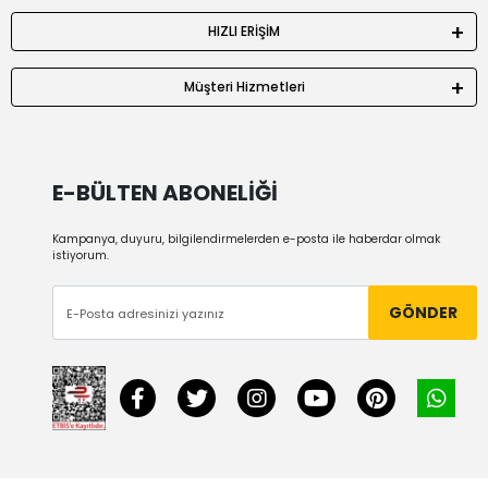
HIZLI ERİŞİM
Müşteri Hizmetleri
E-BÜLTEN ABONELİĞİ
Kampanya, duyuru, bilgilendirmelerden e-posta ile haberdar olmak
istiyorum.
GÖNDER