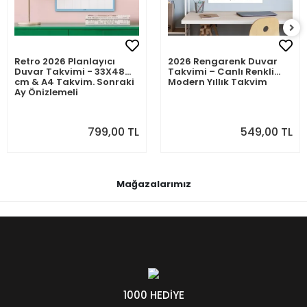
Retro 2026 Planlayıcı
2026 Rengarenk Duvar
Duvar Takvimi - 33X48
Takvimi – Canlı Renkli
cm & A4 Takvim. Sonraki
Modern Yıllık Takvim
Ay Önizlemeli
799,00 TL
549,00 TL
Mağazalarımız
1000 HEDİYE