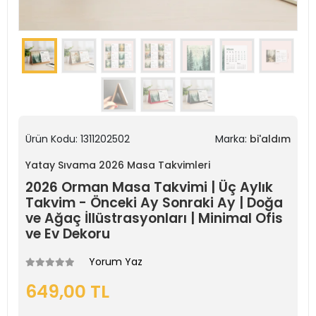
Ürün Kodu:
1311202502
Marka:
bi'aldım
Yatay Sıvama 2026 Masa Takvimleri
2026 Orman Masa Takvimi | Üç Aylık
Takvim - Önceki Ay Sonraki Ay | Doğa
ve Ağaç İllüstrasyonları | Minimal Ofis
ve Ev Dekoru
Yorum Yaz
649,00 TL