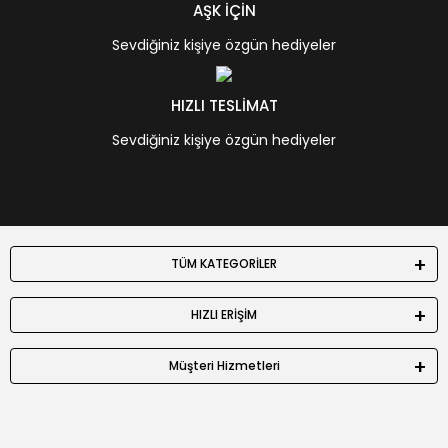
AŞK İÇİN
Sevdiğiniz kişiye özgün hediyeler
HIZLI TESLİMAT
Sevdiğiniz kişiye özgün hediyeler
TÜM KATEGORİLER
HIZLI ERİŞİM
Müşteri Hizmetleri