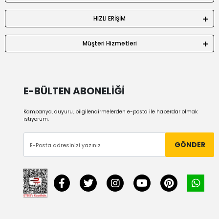
HIZLI ERİŞİM
Müşteri Hizmetleri
E-BÜLTEN ABONELİĞİ
Kampanya, duyuru, bilgilendirmelerden e-posta ile haberdar olmak
istiyorum.
GÖNDER