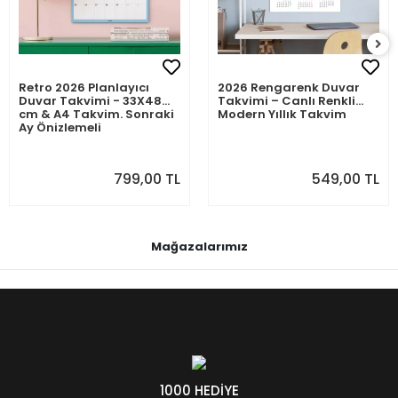
Retro 2026 Planlayıcı
2026 Rengarenk Duvar
Duvar Takvimi - 33X48
Takvimi – Canlı Renkli
cm & A4 Takvim. Sonraki
Modern Yıllık Takvim
Ay Önizlemeli
799,00 TL
549,00 TL
Mağazalarımız
1000 HEDİYE