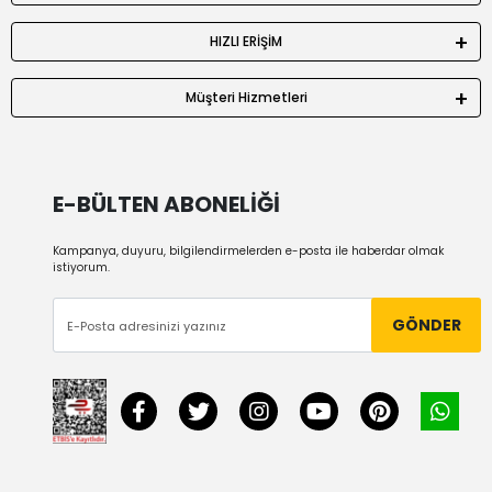
HIZLI ERİŞİM
Müşteri Hizmetleri
E-BÜLTEN ABONELİĞİ
Kampanya, duyuru, bilgilendirmelerden e-posta ile haberdar olmak
istiyorum.
GÖNDER