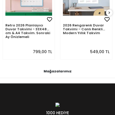
Retro 2026 Planlayıcı
2026 Rengarenk Duvar
Duvar Takvimi - 33X48
Takvimi – Canlı Renkli
cm & A4 Takvim. Sonraki
Modern Yıllık Takvim
Ay Önizlemeli
799,00 TL
549,00 TL
Mağazalarımız
1000 HEDİYE