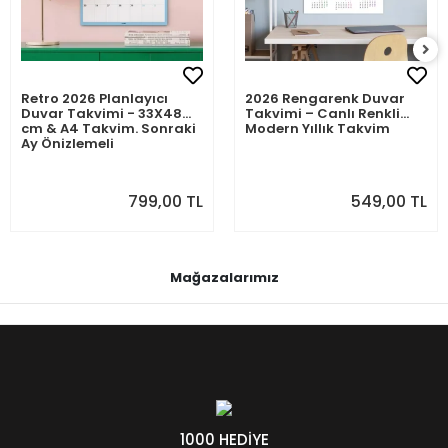
Retro 2026 Planlayıcı
2026 Rengarenk Duvar
Duvar Takvimi - 33X48
Takvimi – Canlı Renkli
cm & A4 Takvim. Sonraki
Modern Yıllık Takvim
Ay Önizlemeli
799,00 TL
549,00 TL
Mağazalarımız
1000 HEDİYE