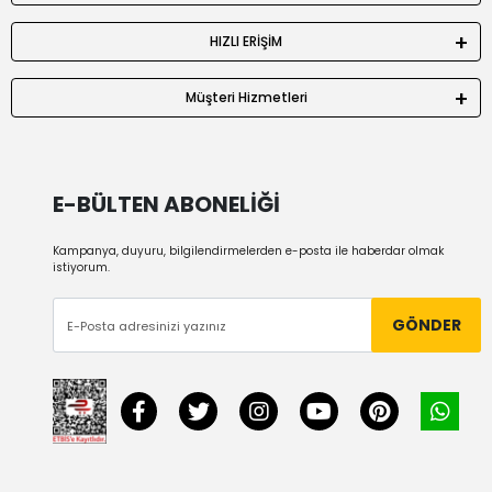
HIZLI ERİŞİM
Müşteri Hizmetleri
E-BÜLTEN ABONELİĞİ
Kampanya, duyuru, bilgilendirmelerden e-posta ile haberdar olmak
istiyorum.
GÖNDER