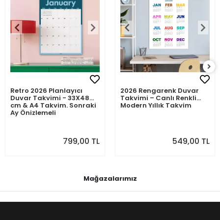
Retro 2026 Planlayıcı
2026 Rengarenk Duvar
Duvar Takvimi - 33X48
Takvimi – Canlı Renkli
cm & A4 Takvim. Sonraki
Modern Yıllık Takvim
Ay Önizlemeli
799,00 TL
549,00 TL
Mağazalarımız