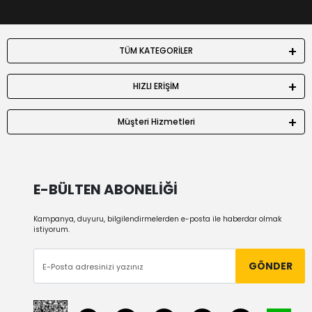
TÜM KATEGORİLER
HIZLI ERİŞİM
Müşteri Hizmetleri
E-BÜLTEN ABONELİĞİ
Kampanya, duyuru, bilgilendirmelerden e-posta ile haberdar olmak
istiyorum.
GÖNDER