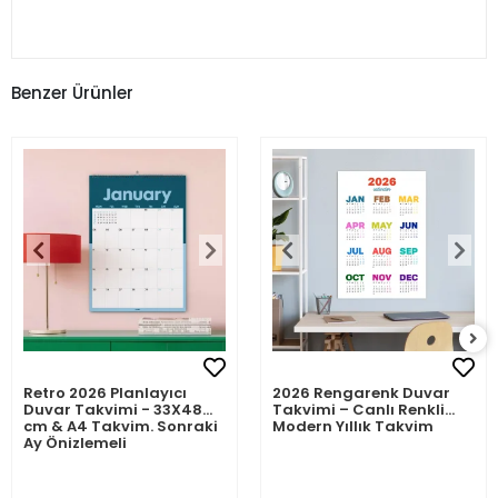
Benzer Ürünler
Retro 2026 Planlayıcı
2026 Rengarenk Duvar
Duvar Takvimi - 33X48
Takvimi – Canlı Renkli
cm & A4 Takvim. Sonraki
Modern Yıllık Takvim
Ay Önizlemeli