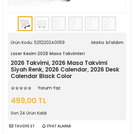
Ürün Kodu:
5211220240059
Marka:
bi'aldım
Lazer Kesim 2026 Masa Takvimleri
2026 Takvimi, 2026 Masa Takvimi
Siyah Renk, 2026 Calendar, 2026 Desk
Calendar Black Color
Yorum Yaz
499,00 TL
Son
24
Ürün Kaldı
TAVSİYE ET
FİYAT ALARMI