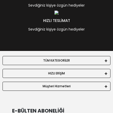
Sevdiğiniz kişiye özgün hediyeler
HIZLI TESLİMAT
Sevdiğiniz kişiye özgün hediyeler
TÜM KATEGORİLER
HIZLI ERİŞİM
Müşteri Hizmetleri
E-BÜLTEN ABONELİĞİ