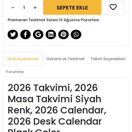
SEPETE EKLE
Planlanan Teslimat Süresi 10 Ağustos Pazartesi
Ürün Açıklaması
Garanti ve Teslimat
Taksit Seçenekleri
Yorumlar
2026 Takvimi, 2026
Masa Takvimi Siyah
Renk, 2026 Calendar,
2026 Desk Calendar