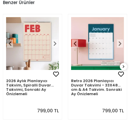
Benzer Ürünler
2026 Aylık Planlayıcı
Retro 2026 Planlayıcı
Takvim, Spiralli Duvar
Duvar Takvimi - 33X48
Takvimi, Sonraki Ay
cm & A4 Takvim. Sonraki
Önizlemeli
Ay Önizlemeli
799,00 TL
799,00 TL