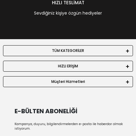
HIZLI TESLİMAT
Sevdiğiniz kişiye özgün hediyeler
TÜM KATEGORİLER
HIZLI ERİŞİM
Müşteri Hizmetleri
E-BÜLTEN ABONELİĞİ
Kampanya, duyuru, bilgilendirmelerden e-posta ile haberdar olmak
istiyorum.