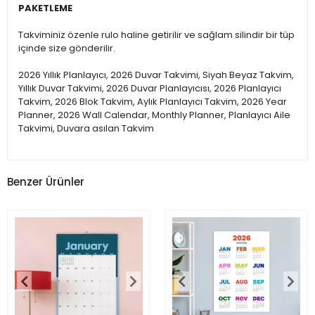
PAKETLEME
Takviminiz özenle rulo haline getirilir ve sağlam silindir bir tüp
içinde size gönderilir.
2026 Yıllık Planlayıcı, 2026 Duvar Takvimi, Siyah Beyaz Takvim,
Yıllık Duvar Takvimi, 2026 Duvar Planlayıcısı, 2026 Planlayıcı
Takvim, 2026 Blok Takvim, Aylık Planlayıcı Takvim, 2026 Year
Planner, 2026 Wall Calendar, Monthly Planner, Planlayıcı Aile
Takvimi, Duvara asılan Takvim
Benzer Ürünler