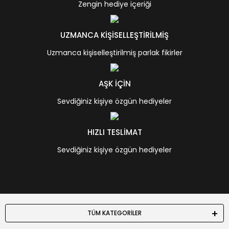
Zengin hediye içeriği
UZMANCA KİŞİSELLEŞTİRİLMİŞ
Uzmanca kişiselleştirilmiş parlak fikirler
AŞK İÇİN
Sevdiğiniz kişiye özgün hediyeler
HIZLI TESLİMAT
Sevdiğiniz kişiye özgün hediyeler
TÜM KATEGORİLER