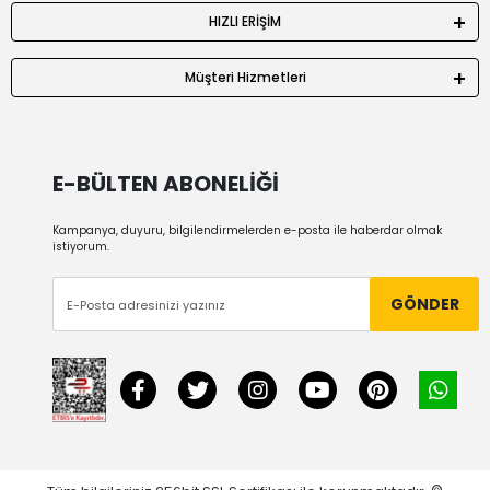
HIZLI ERİŞİM
Müşteri Hizmetleri
E-BÜLTEN ABONELİĞİ
Kampanya, duyuru, bilgilendirmelerden e-posta ile haberdar olmak
istiyorum.
GÖNDER