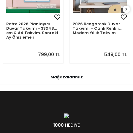
Retro 2026 Planlayıcı
2026 Rengarenk Duvar
Duvar Takvimi - 33X48
Takvimi – Canlı Renkli
cm & A4 Takvim. Sonraki
Modern Yıllık Takvim
Ay Önizlemeli
799,00 TL
549,00 TL
Mağazalarımız
1000 HEDİYE