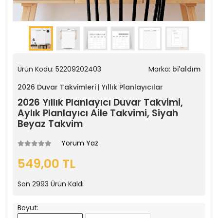
Ürün Kodu:
52209202403
Marka:
bi'aldım
2026 Duvar Takvimleri | Yıllık Planlayıcılar
2026 Yıllık Planlayıcı Duvar Takvimi,
Aylık Planlayıcı Aile Takvimi, Siyah
Beyaz Takvim
Yorum Yaz
549,00 TL
Son
2993
Ürün Kaldı
Boyut: