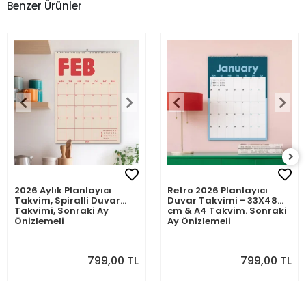
Benzer Ürünler
2026 Aylık Planlayıcı
Retro 2026 Planlayıcı
Takvim, Spiralli Duvar
Duvar Takvimi - 33X48
Takvimi, Sonraki Ay
cm & A4 Takvim. Sonraki
Önizlemeli
Ay Önizlemeli
799,00 TL
799,00 TL