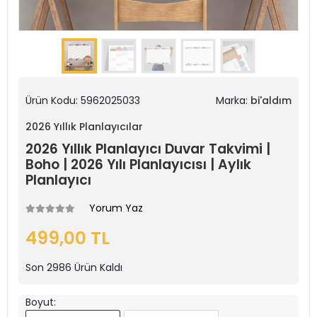
Ürün Kodu:
5962025033
Marka:
bi'aldım
2026 Yıllık Planlayıcılar
2026 Yıllık Planlayıcı Duvar Takvimi |
Boho | 2026 Yılı Planlayıcısı | Aylık
Planlayıcı
Yorum Yaz
499,00 TL
Son
2986
Ürün Kaldı
Boyut: