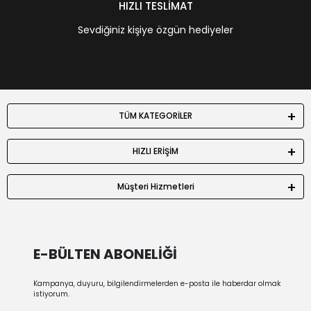
HIZLI TESLİMAT
Sevdiğiniz kişiye özgün hediyeler
TÜM KATEGORİLER
HIZLI ERİŞİM
Müşteri Hizmetleri
E-BÜLTEN ABONELİĞİ
Kampanya, duyuru, bilgilendirmelerden e-posta ile haberdar olmak
istiyorum.