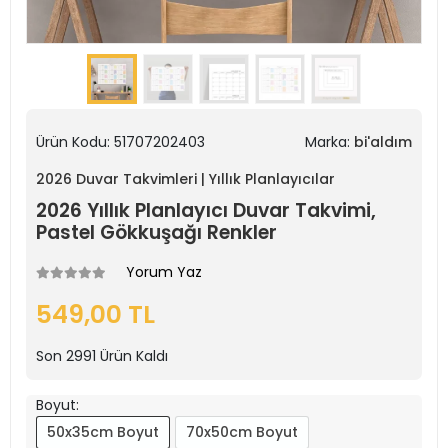
Ürün Kodu:
51707202403
Marka:
bi'aldım
2026 Duvar Takvimleri | Yıllık Planlayıcılar
2026 Yıllık Planlayıcı Duvar Takvimi,
Pastel Gökkuşağı Renkler
Yorum Yaz
549,00 TL
Son
2991
Ürün Kaldı
Boyut:
50x35cm Boyut
70x50cm Boyut