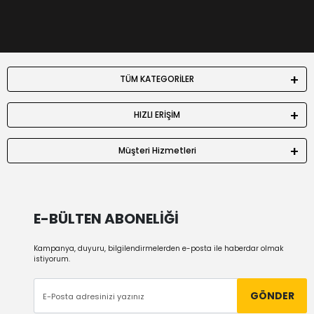
TÜM KATEGORİLER
HIZLI ERİŞİM
Müşteri Hizmetleri
E-BÜLTEN ABONELİĞİ
Kampanya, duyuru, bilgilendirmelerden e-posta ile haberdar olmak
istiyorum.
GÖNDER