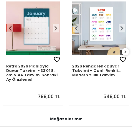
Retro 2026 Planlayıcı
2026 Rengarenk Duvar
Duvar Takvimi - 33X48
Takvimi – Canlı Renkli
cm & A4 Takvim. Sonraki
Modern Yıllık Takvim
Ay Önizlemeli
799,00 TL
549,00 TL
Mağazalarımız