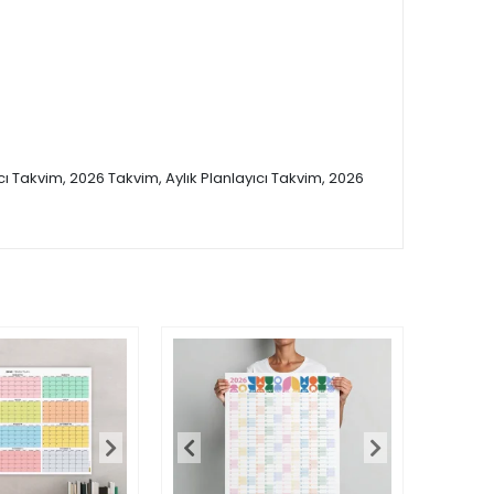
ıcı Takvim, 2026 Takvim, Aylık Planlayıcı Takvim, 2026