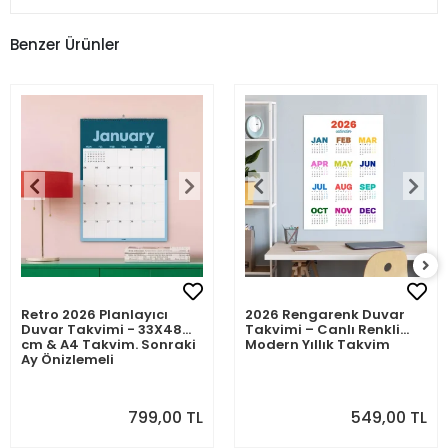
Benzer Ürünler
Retro 2026 Planlayıcı
2026 Rengarenk Duvar
Duvar Takvimi - 33X48
Takvimi – Canlı Renkli
cm & A4 Takvim. Sonraki
Modern Yıllık Takvim
Ay Önizlemeli
799,00 TL
549,00 TL