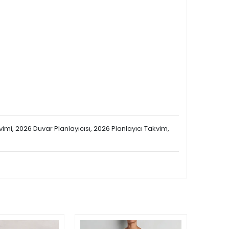
akvimi, 2026 Duvar Planlayıcısı, 2026 Planlayıcı Takvim,