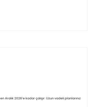
 Aralık 2026’e kadar çalışır. Uzun vadeli planlarınız