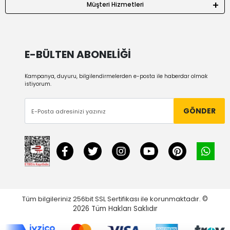
Müşteri Hizmetleri
E-BÜLTEN ABONELİĞİ
Kampanya, duyuru, bilgilendirmelerden e-posta ile haberdar olmak
istiyorum.
GÖNDER
Tüm bilgileriniz 256bit SSL Sertifikası ile korunmaktadır.
©
2026
Tüm Hakları Saklıdır