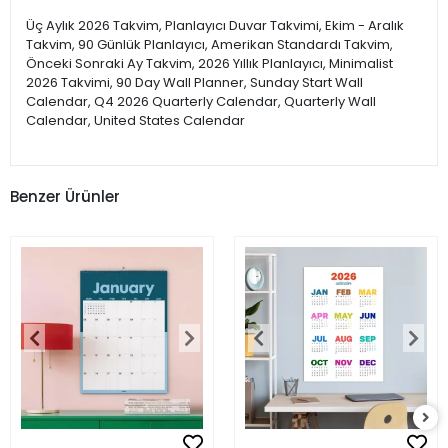
Üç Aylık 2026 Takvim, Planlayıcı Duvar Takvimi, Ekim - Aralık
Takvim, 90 Günlük Planlayıcı, Amerikan Standardı Takvim,
Önceki Sonraki Ay Takvim, 2026 Yıllık Planlayıcı, Minimalist
2026 Takvimi, 90 Day Wall Planner, Sunday Start Wall
Calendar, Q4 2026 Quarterly Calendar, Quarterly Wall
Calendar, United States Calendar
Benzer Ürünler