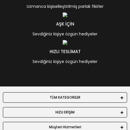
Uzmanca kişiselleştirilmiş parlak fikirler
AŞK İÇİN
Sevdiğiniz kişiye özgün hediyeler
HIZLI TESLİMAT
Sevdiğiniz kişiye özgün hediyeler
TÜM KATEGORİLER
HIZLI ERİŞİM
Müşteri Hizmetleri