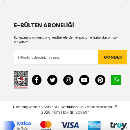
E-BÜLTEN ABONELİĞİ
Kampanya, duyuru, bilgilendirmelerden e-posta ile haberdar olmak
istiyorum.
GÖNDER
Tüm bilgileriniz 256bit SSL Sertifikası ile korunmaktadır.
©
2026
Tüm Hakları Saklıdır