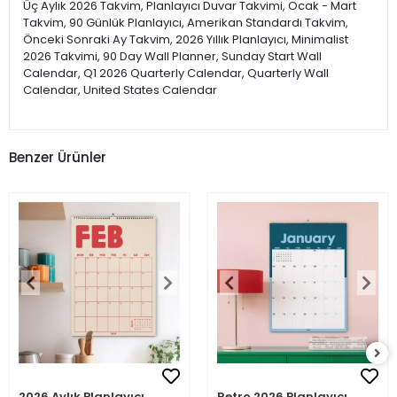
Üç Aylık 2026 Takvim, Planlayıcı Duvar Takvimi, Ocak - Mart
Takvim, 90 Günlük Planlayıcı, Amerikan Standardı Takvim,
Önceki Sonraki Ay Takvim, 2026 Yıllık Planlayıcı, Minimalist
2026 Takvimi, 90 Day Wall Planner, Sunday Start Wall
Calendar, Q1 2026 Quarterly Calendar, Quarterly Wall
Calendar, United States Calendar
Benzer Ürünler
2026 Aylık Planlayıcı
Retro 2026 Planlayıcı