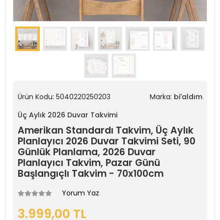
Ürün Kodu:
5040220250203
Marka:
bi'aldım
Üç Aylık 2026 Duvar Takvimi
Amerikan Standardı Takvim, Üç Aylık
Planlayıcı 2026 Duvar Takvimi Seti, 90
Günlük Planlama, 2026 Duvar
Planlayıcı Takvim, Pazar Günü
Başlangıçlı Takvim - 70x100cm
Yorum Yaz
3.999,00 TL