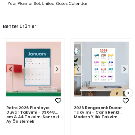
Year Planner Set, United States Calendar
Benzer Ürünler
Retro 2026 Planlayıcı
2026 Rengarenk Duvar
Duvar Takvimi - 33X48
Takvimi – Canlı Renkli
cm & A4 Takvim. Sonraki
Modern Yıllık Takvim
Ay Önizlemeli