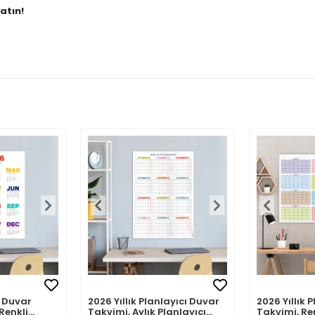
atın!
 Duvar
2026 Yıllık Planlayıcı Duvar
2026 Yıllık 
Renkli
Takvimi, Aylık Planlayıcı
Takvimi, Re