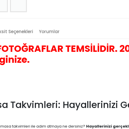
sit Seçenekleri
Yorumlar
OTOĞRAFLAR TEMSİLİDİR. 20
ginize.
sa Takvimleri: Hayallerinizi 
ern masa takvimleri ile adım atmaya ne dersiniz?
Hayallerinizi gerçekl