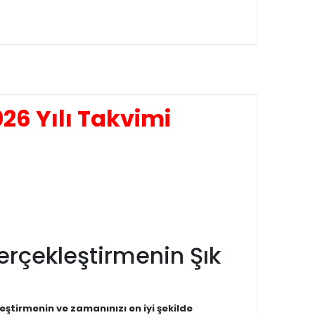
26 Yılı Takvimi
Gerçekleştirmenin Şık
eştirmenin ve zamanınızı en iyi şekilde