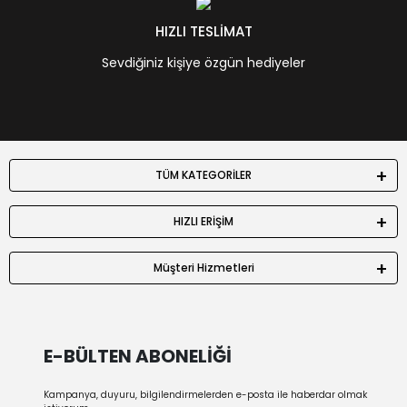
HIZLI TESLİMAT
Sevdiğiniz kişiye özgün hediyeler
TÜM KATEGORİLER
HIZLI ERİŞİM
Müşteri Hizmetleri
E-BÜLTEN ABONELİĞİ
Kampanya, duyuru, bilgilendirmelerden e-posta ile haberdar olmak