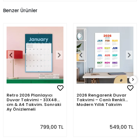
Benzer Ürünler
Retro 2026 Planlayıcı
2026 Rengarenk Duvar
Duvar Takvimi - 33X48
Takvimi – Canlı Renkli
cm & A4 Takvim. Sonraki
Modern Yıllık Takvim
Ay Önizlemeli
799,00 TL
549,00 TL