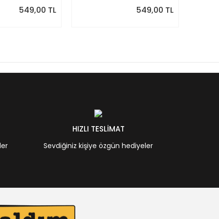
549,00 TL
549,00 TL
HIZLI TESLİMAT
ler
Sevdiğiniz kişiye özgün hediyeler