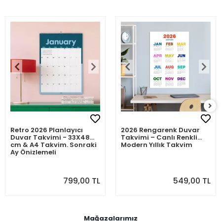
Retro 2026 Planlayıcı
2026 Rengarenk Duvar
Duvar Takvimi - 33X48
Takvimi – Canlı Renkli
cm & A4 Takvim. Sonraki
Modern Yıllık Takvim
Ay Önizlemeli
799,00 TL
549,00 TL
Mağazalarımız