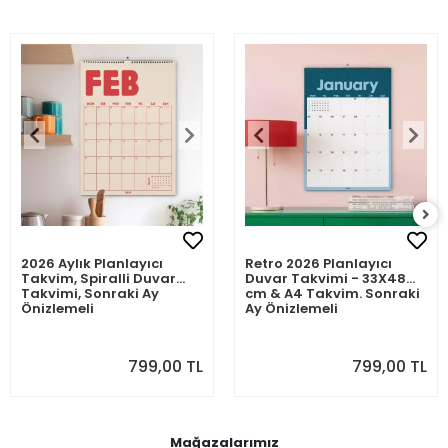
2026 Aylık Planlayıcı
Retro 2026 Planlayıcı
Takvim, Spiralli Duvar
Duvar Takvimi - 33X48
Takvimi, Sonraki Ay
cm & A4 Takvim. Sonraki
Önizlemeli
Ay Önizlemeli
799,00 TL
799,00 TL
Mağazalarımız