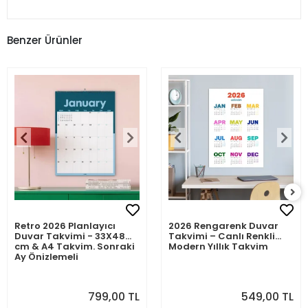
Benzer Ürünler
Retro 2026 Planlayıcı
2026 Rengarenk Duvar
Duvar Takvimi - 33X48
Takvimi – Canlı Renkli
cm & A4 Takvim. Sonraki
Modern Yıllık Takvim
Ay Önizlemeli
799,00 TL
549,00 TL