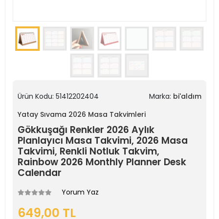
Ürün Kodu:
51412202404
Marka:
bi'aldım
Yatay Sıvama 2026 Masa Takvimleri
Gökkuşağı Renkler 2026 Aylık
Planlayıcı Masa Takvimi, 2026 Masa
Takvimi, Renkli Notluk Takvim,
Rainbow 2026 Monthly Planner Desk
Calendar
Yorum Yaz
649,00 TL