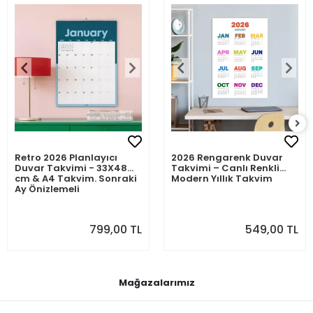
Retro 2026 Planlayıcı
2026 Rengarenk Duvar
Duvar Takvimi - 33X48
Takvimi – Canlı Renkli
cm & A4 Takvim. Sonraki
Modern Yıllık Takvim
Ay Önizlemeli
799,00 TL
549,00 TL
Mağazalarımız