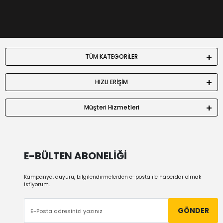
TÜM KATEGORİLER
HIZLI ERİŞİM
Müşteri Hizmetleri
E-BÜLTEN ABONELİĞİ
Kampanya, duyuru, bilgilendirmelerden e-posta ile haberdar olmak
istiyorum.
GÖNDER