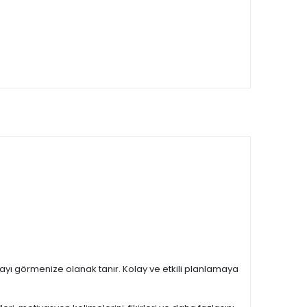
 ayı görmenize olanak tanır. Kolay ve etkili planlamaya