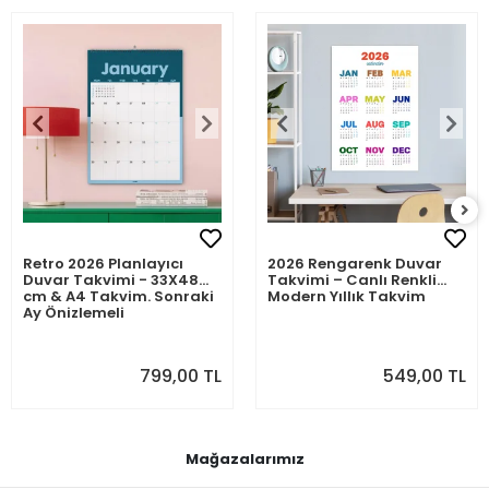
Retro 2026 Planlayıcı
2026 Rengarenk Duvar
Duvar Takvimi - 33X48
Takvimi – Canlı Renkli
cm & A4 Takvim. Sonraki
Modern Yıllık Takvim
Ay Önizlemeli
799,00 TL
549,00 TL
Mağazalarımız