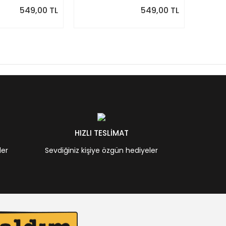
549,00 TL
549,00 TL
HIZLI TESLİMAT
ler
Sevdiğiniz kişiye özgün hediyeler