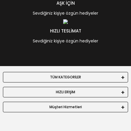
AŞK İÇİN
Sevdiğiniz kişiye özgün hediyeler
HIZLI TESLİMAT
Sevdiğiniz kişiye özgün hediyeler
TÜM KATEGORİLER
HIZLI ERİŞİM
Müşteri Hizmetleri