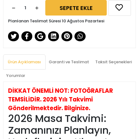
SEPETE EKLE
Planlanan Teslimat Süresi 10 Ağustos Pazartesi
Ürün Açıklaması
Garanti ve Teslimat
Taksit Seçenekleri
Yorumlar
DİKKAT ÖNEMLİ NOT: FOTOĞRAFLAR
TEMSİLİDİR. 2026 Yılı Takvimi
Gönderilmektedir. Bilginize.
2026 Masa Takvimi:
Zamanınızı Planlayın,