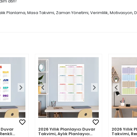
dım atın!
talık Planlama, Masa Takvimi, Zaman Yönetimi, Verimlilik, Motivasyon, D
 Duvar
2026 Yıllık Planlayıcı Duvar
2026 Yıllık 
Renkli
Takvimi, Aylık Planlayıcı
Takvimi, Re