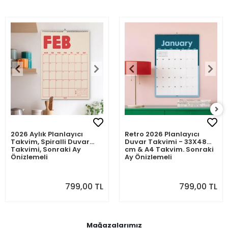
2026 Aylık Planlayıcı
Retro 2026 Planlayıcı
Takvim, Spiralli Duvar
Duvar Takvimi - 33X48
Takvimi, Sonraki Ay
cm & A4 Takvim. Sonraki
Önizlemeli
Ay Önizlemeli
799,00 TL
799,00 TL
Mağazalarımız