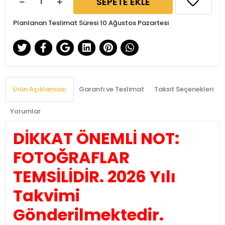
SEPETE EKLE
Planlanan Teslimat Süresi 10 Ağustos Pazartesi
Ürün Açıklaması
Garanti ve Teslimat
Taksit Seçenekleri
Yorumlar
DİKKAT ÖNEMLİ NOT:
FOTOĞRAFLAR
TEMSİLİDİR. 2026 Yılı
Takvimi
Gönderilmektedir.