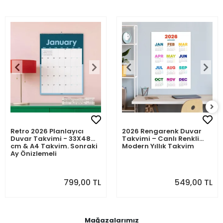
Retro 2026 Planlayıcı
2026 Rengarenk Duvar
Duvar Takvimi - 33X48
Takvimi – Canlı Renkli
cm & A4 Takvim. Sonraki
Modern Yıllık Takvim
Ay Önizlemeli
799,00 TL
549,00 TL
Mağazalarımız