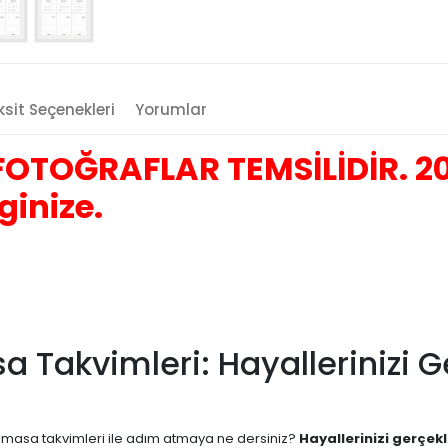
sit Seçenekleri
Yorumlar
OTOĞRAFLAR TEMSİLİDİR. 20
ginize.
sa Takvimleri: Hayallerinizi 
ern masa takvimleri ile adım atmaya ne dersiniz?
Hayallerinizi gerçekl