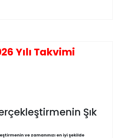
26 Yılı Takvimi
Gerçekleştirmenin Şık
eştirmenin ve zamanınızı en iyi şekilde