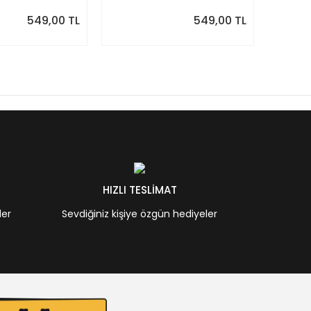
549,00 TL
549,00 TL
HIZLI TESLİMAT
ler
Sevdiğiniz kişiye özgün hediyeler