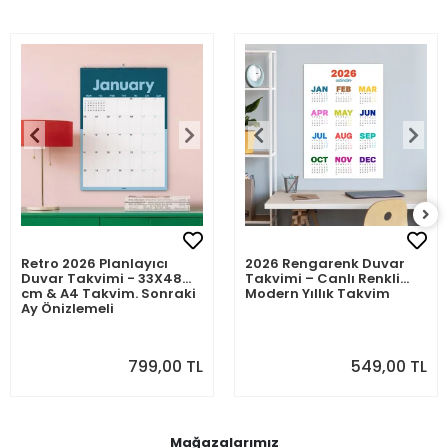
Retro 2026 Planlayıcı
2026 Rengarenk Duvar
Duvar Takvimi - 33X48
Takvimi – Canlı Renkli
cm & A4 Takvim. Sonraki
Modern Yıllık Takvim
Ay Önizlemeli
799,00 TL
549,00 TL
Mağazalarımız