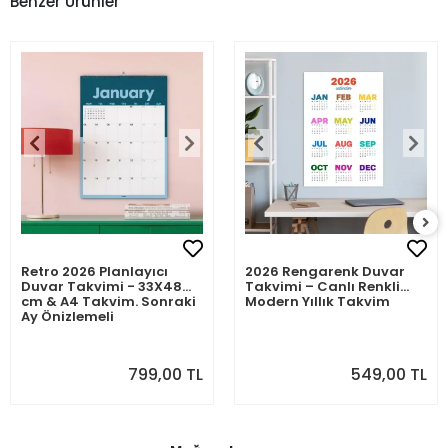
Benzer Ürünler
Retro 2026 Planlayıcı
2026 Rengarenk Duvar
Duvar Takvimi - 33X48
Takvimi – Canlı Renkli
cm & A4 Takvim. Sonraki
Modern Yıllık Takvim
Ay Önizlemeli
799,00 TL
549,00 TL