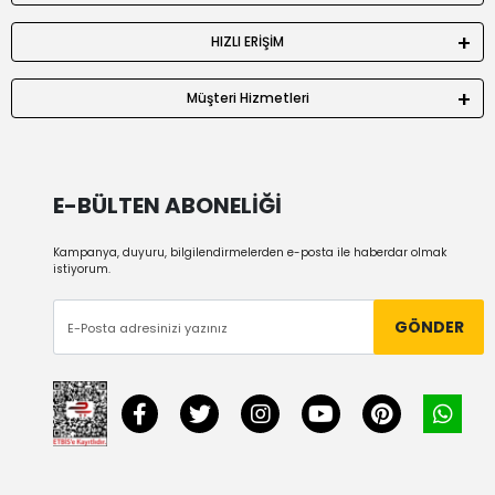
HIZLI ERİŞİM
Müşteri Hizmetleri
E-BÜLTEN ABONELİĞİ
Kampanya, duyuru, bilgilendirmelerden e-posta ile haberdar olmak
istiyorum.
GÖNDER