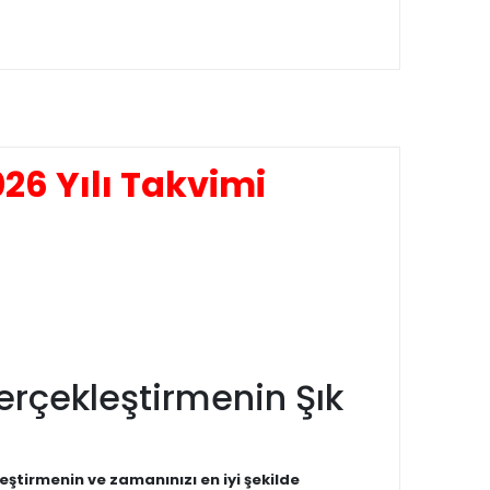
26 Yılı Takvimi
Gerçekleştirmenin Şık
eştirmenin ve zamanınızı en iyi şekilde