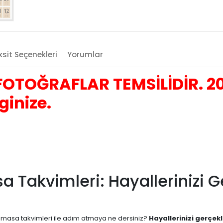
sit Seçenekleri
Yorumlar
OTOĞRAFLAR TEMSİLİDİR. 20
ginize.
sa Takvimleri: Hayallerinizi 
ern masa takvimleri ile adım atmaya ne dersiniz?
Hayallerinizi gerçekl