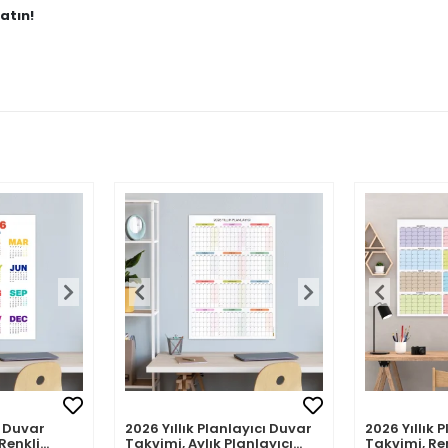
atın!
 Duvar
2026 Yıllık Planlayıcı Duvar
2026 Yıllık 
Renkli
Takvimi, Aylık Planlayıcı
Takvimi, Re