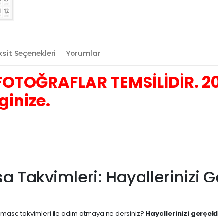
sit Seçenekleri
Yorumlar
OTOĞRAFLAR TEMSİLİDİR. 20
ginize.
sa Takvimleri: Hayallerinizi 
ern masa takvimleri ile adım atmaya ne dersiniz?
Hayallerinizi gerçekl