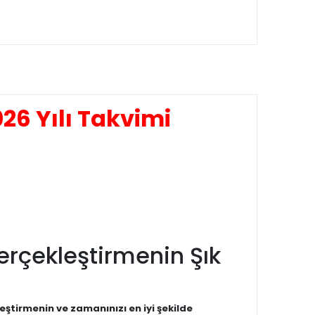
26 Yılı Takvimi
Gerçekleştirmenin Şık
eştirmenin ve zamanınızı en iyi şekilde