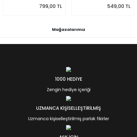
799,00 TL
549,00 TL
Mağazalarımız
1000 HEDİYE
Zengin hediye içeriği
UZMANCA KİŞİSELLEŞTİRİLMİŞ
Uzmanca kişiselleştirilmiş parlak fikirler