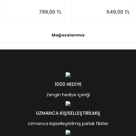
799,00 TL
549,00 TL
Mağazalarımız
1000 HEDİYE
Zengin hediye içeriği
UZMANCA KİŞİSELLEŞTİRİLMİŞ
Uzmanca kişiselleştirilmiş parlak fikirler