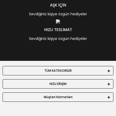
AŞK İÇİN
Sevdiğiniz kişiye özgün hediyeler
HIZLI TESLİMAT
Sevdiğiniz kişiye özgün hediyeler
TÜM KATEGORİLER
HIZLI ERİŞİM
Müşteri Hizmetleri