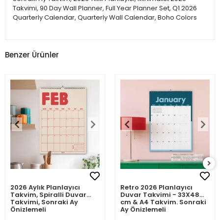
Takvimi, 90 Day Wall Planner, Full Year Planner Set, Q1 2026
Quarterly Calendar, Quarterly Wall Calendar, Boho Colors
Benzer Ürünler
2026 Aylık Planlayıcı
Retro 2026 Planlayıcı
Takvim, Spiralli Duvar
Duvar Takvimi - 33X48
Takvimi, Sonraki Ay
cm & A4 Takvim. Sonraki
Önizlemeli
Ay Önizlemeli