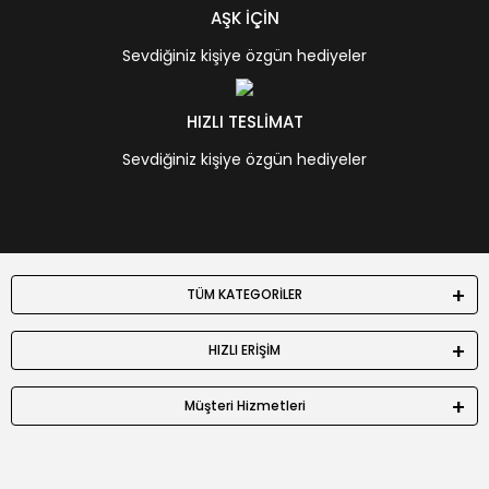
AŞK İÇİN
Sevdiğiniz kişiye özgün hediyeler
HIZLI TESLİMAT
Sevdiğiniz kişiye özgün hediyeler
TÜM KATEGORİLER
HIZLI ERİŞİM
Müşteri Hizmetleri