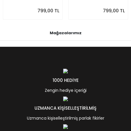
799,00 TL
799,00 TL
Mağazalarımız
1000 HEDİYE
Zengin hediye içeriği
UZMANCA KİŞİSELLEŞTİRİLMİŞ
Uzmanca kişiselleştirilmiş parlak fikirler