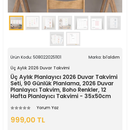
Ürün Kodu:
5080220251101
Marka:
bi'aldım
Üç Aylık 2026 Duvar Takvimi
Üç Aylık Planlayıcı 2026 Duvar Takvimi
Seti, 90 Günlük Planlama, 2026 Duvar
Planlayıcı Takvim, Boho Renkler, 12
Hafta Planlayıcı Takvimi - 35x50cm
Yorum Yaz
999,00 TL