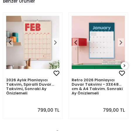
Benzer Ürünler
2026 Aylık Planlayıcı
Retro 2026 Planlayıcı
Takvim, Spiralli Duvar
Duvar Takvimi - 33X48
Takvimi, Sonraki Ay
cm & A4 Takvim. Sonraki
Önizlemeli
Ay Önizlemeli
799,00 TL
799,00 TL