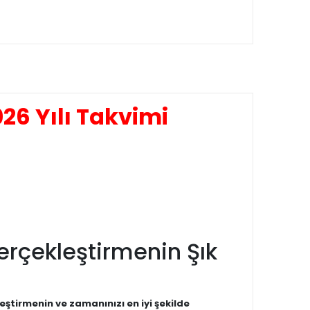
26 Yılı Takvimi
Gerçekleştirmenin Şık
eştirmenin ve zamanınızı en iyi şekilde