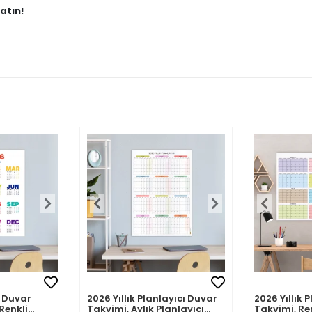
atın!
 Duvar
2026 Yıllık Planlayıcı Duvar
2026 Yıllık 
Renkli
Takvimi, Aylık Planlayıcı
Takvimi, Re